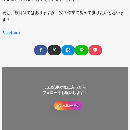
あと、数日間ではありますが、安全作業で努めて参りたいと思いま
す！
Facebook
この記事が気に入ったら
フォローをお願いします！
Follow Me