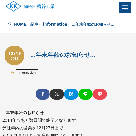
記事
information
…年末年始のお知らせ…
HOME
12/19
…年末年始のお知らせ…
2014
information
…年末年始のお知らせ…
2014年もあと数日間で終了となります！
弊社年内の営業を12月27日まで、
年始は1月7日より営業を開始いたします！