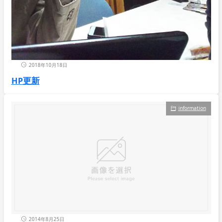
2018年10月18日
HP更新
information
2014年8月25日